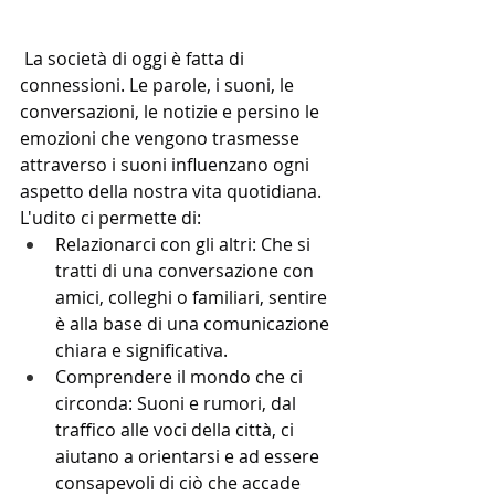
 La società di oggi è fatta di 
connessioni. Le parole, i suoni, le 
conversazioni, le notizie e persino le 
emozioni che vengono trasmesse 
attraverso i suoni influenzano ogni 
aspetto della nostra vita quotidiana. 
L'udito ci permette di:
Relazionarci con gli altri: Che si 
tratti di una conversazione con 
amici, colleghi o familiari, sentire 
è alla base di una comunicazione 
chiara e significativa.
Comprendere il mondo che ci 
circonda: Suoni e rumori, dal 
traffico alle voci della città, ci 
aiutano a orientarsi e ad essere 
consapevoli di ciò che accade 