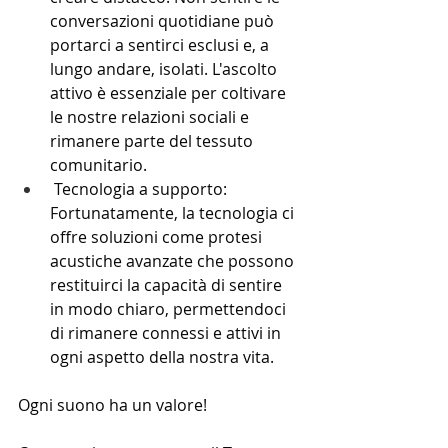
conversazioni quotidiane può 
portarci a sentirci esclusi e, a 
lungo andare, isolati. L'ascolto 
attivo è essenziale per coltivare 
le nostre relazioni sociali e 
rimanere parte del tessuto 
comunitario.
 Tecnologia a supporto: 
Fortunatamente, la tecnologia ci 
offre soluzioni come protesi 
acustiche avanzate che possono 
restituirci la capacità di sentire 
in modo chiaro, permettendoci 
di rimanere connessi e attivi in 
ogni aspetto della nostra vita.
Ogni suono ha un valore!