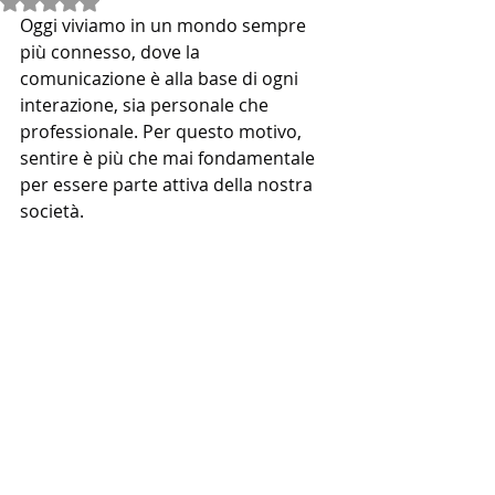
Rated NaN out of 5 stars.
Oggi viviamo in un mondo sempre 
più connesso, dove la 
comunicazione è alla base di ogni 
interazione, sia personale che 
professionale. Per questo motivo, 
sentire è più che mai fondamentale 
per essere parte attiva della nostra 
società.